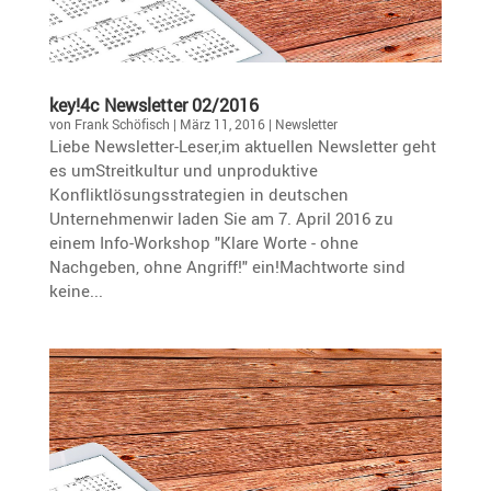
key!4c Newsletter 02/2016
von
Frank Schöfisch
|
März 11, 2016
|
Newsletter
Liebe Newsletter-Leser,im aktuellen Newsletter geht
es umStreitkultur und unproduktive
Konfliktlösungsstrategien in deutschen
Unternehmenwir laden Sie am 7. April 2016 zu
einem Info-Workshop "Klare Worte - ohne
Nachgeben, ohne Angriff!" ein!Machtworte sind
keine...