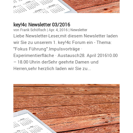
key!4c Newsletter 03/2016
von
Frank Schöfisch
|
Apr. 4, 2016
|
Newsletter
Liebe Newsletter-Leser,mit diesem Newsletter laden
wir Sie zu unserem 1. key!4c Forum ein - Thema:
"Fokus Führung".Impulsvorträge ·
Experimentierfläche · Austausch28. April 201610.00
– 18.00 Uhrin derSehr geehrte Damen und
Herren,sehr herzlich laden wir Sie zu...