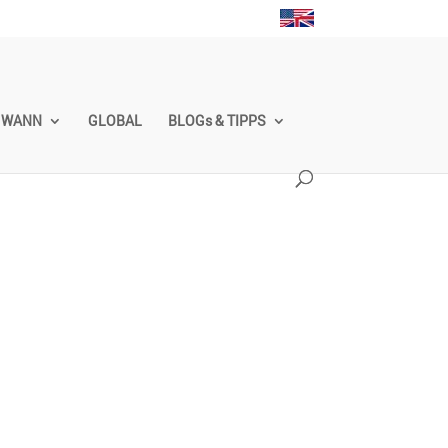
WANN
GLOBAL
BLOGs & TIPPS