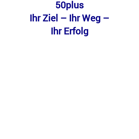
50plus
Ihr Ziel – Ihr Weg –
Ihr Erfolg