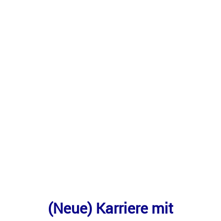
(Neue) Karriere mit