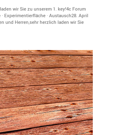
 laden wir Sie zu unserem 1. key!4c Forum
· Experimentierfläche · Austausch28. April
n und Herren,sehr herzlich laden wir Sie