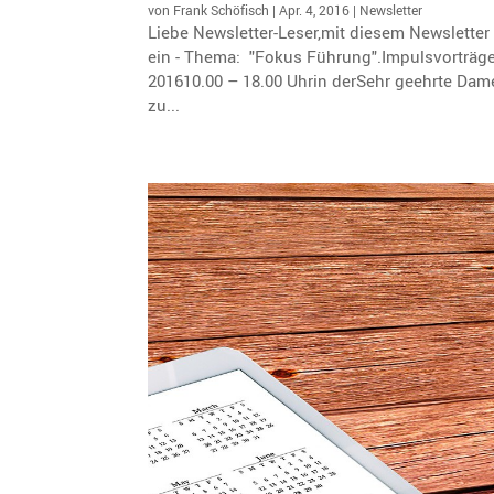
von
Frank Schöfisch
|
Apr. 4, 2016
|
Newsletter
Liebe Newsletter-Leser,mit diesem Newsletter
ein - Thema: "Fokus Führung".Impulsvorträge 
201610.00 – 18.00 Uhrin derSehr geehrte Dame
zu...