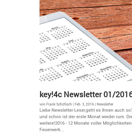
key!4c Newsletter 01/201
von
Frank Schöfisch
|
Feb. 3, 2016
|
Newsletter
Liebe Newsletter-Leser,geht es Ihnen auch so?
und schon ist der erste Monat wieder rum. Die
weitere!2016 - 12 Monate voller Möglichkeiten
Feuerwerk...