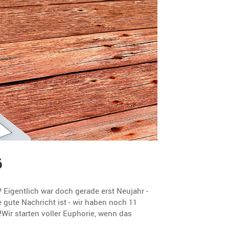
6
 Eigentlich war doch gerade erst Neujahr -
 gute Nachricht ist - wir haben noch 11
!Wir starten voller Euphorie, wenn das