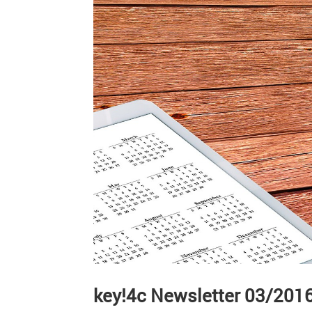
key!4c Newsletter 03/201