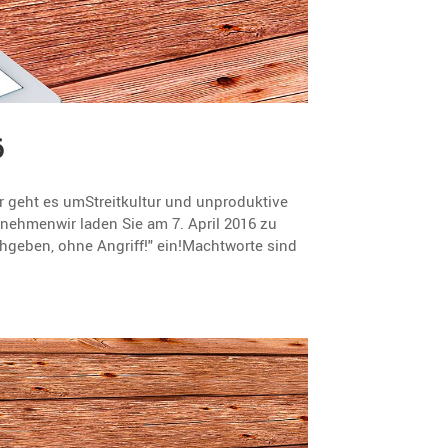
6
er geht es umStreitkultur und unproduktive
nehmenwir laden Sie am 7. April 2016 zu
hgeben, ohne Angriff!" ein!Machtworte sind