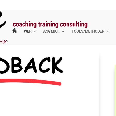
WER
ANGEBOT
TOOLS/METHODEN