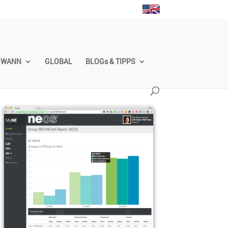
WANN
GLOBAL
BLOGs & TIPPS