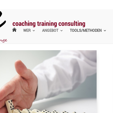
WER
ANGEBOT
TOOLS/METHODEN