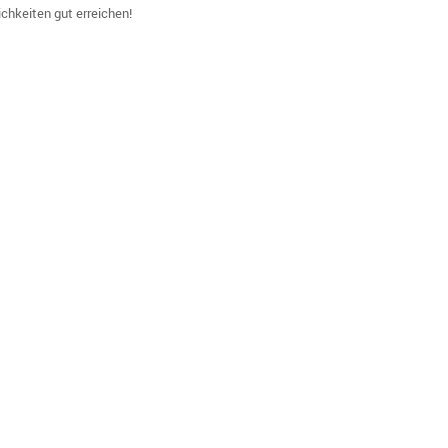
ich­keiten gut erreichen!