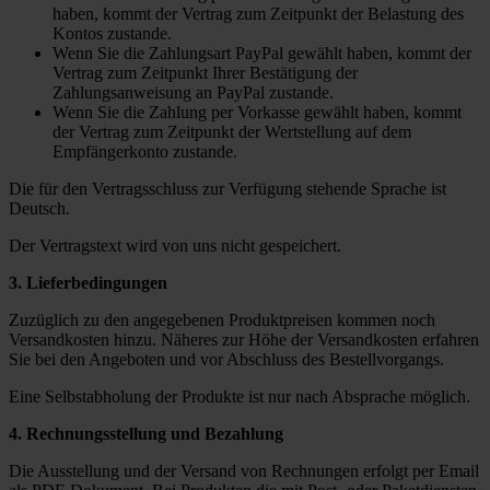
haben, kommt der Vertrag zum Zeitpunkt der Belastung des
Kontos zustande.
Wenn Sie die Zahlungsart PayPal gewählt haben, kommt der
Vertrag zum Zeitpunkt Ihrer Bestätigung der
Zahlungsanweisung an PayPal zustande.
Wenn Sie die Zahlung per Vorkasse gewählt haben, kommt
der Vertrag zum Zeitpunkt der Wertstellung auf dem
Empfängerkonto zustande.
Die für den Vertragsschluss zur Verfügung stehende Sprache ist
Deutsch.
Der Vertragstext wird von uns nicht gespeichert.
3. Lieferbedingungen
Zuzüglich zu den angegebenen Produktpreisen kommen noch
Versandkosten hinzu. Näheres zur Höhe der Versandkosten erfahren
Sie bei den Angeboten und vor Abschluss des Bestellvorgangs.
Eine Selbstabholung der Produkte ist nur nach Absprache möglich.
4. Rechnungsstellung und Bezahlung
Die Ausstellung und der Versand von Rechnungen erfolgt per Email