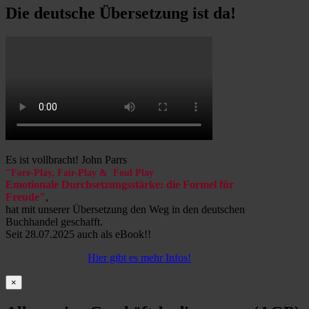
Die deutsche Übersetzung ist da!
Es ist vollbracht! John Parrs
"Fore-Play, Fair-Play & Foul Play
Emotionale Durchsetzungsstärke: die Formel für
Freude"
,
hat mit unserer Übersetzung den Weg in den deutschen
Buchhandel geschafft.
Seit 28.07.2025 auch als eBook!!
Hier gibt es mehr Infos!
×