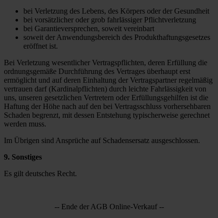
bei Verletzung des Lebens, des Körpers oder der Gesundheit
bei vorsätzlicher oder grob fahrlässiger Pflichtverletzung
bei Garantieversprechen, soweit vereinbart
soweit der Anwendungsbereich des Produkthaftungsgesetzes
eröffnet ist.
Bei Verletzung wesentlicher Vertragspflichten, deren Erfüllung die
ordnungsgemäße Durchführung des Vertrages überhaupt erst
ermöglicht und auf deren Einhaltung der Vertragspartner regelmäßig
vertrauen darf (Kardinalpflichten) durch leichte Fahrlässigkeit von
uns, unseren gesetzlichen Vertretern oder Erfüllungsgehilfen ist die
Haftung der Höhe nach auf den bei Vertragsschluss vorhersehbaren
Schaden begrenzt, mit dessen Entstehung typischerweise gerechnet
werden muss.
Im Übrigen sind Ansprüche auf Schadensersatz ausgeschlossen.
9. Sonstiges
Es gilt deutsches Recht.
-- Ende der AGB Online-Verkauf --