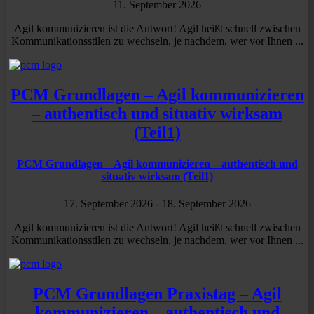
11. September 2026
Agil kommunizieren ist die Antwort! Agil heißt schnell zwischen
Kommunikationsstilen zu wechseln, je nachdem, wer vor Ihnen ...
PCM Grund­lagen – Agil kommu­ni­zieren
– authen­tisch und situativ wirksam
(Teil1)
PCM Grund­lagen – Agil kommu­ni­zieren – authen­tisch und
situativ wirksam (Teil1)
17. September 2026
- 18. September 2026
Agil kommunizieren ist die Antwort! Agil heißt schnell zwischen
Kommunikationsstilen zu wechseln, je nachdem, wer vor Ihnen ...
PCM Grund­lagen Praxistag – Agil
kommu­ni­zieren – authen­tisch und