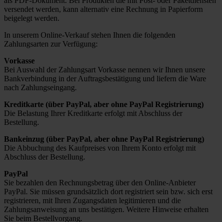
als PDF-Dokument. Bei Produkten die mit Post- oder Paketdiensten
versendet werden, kann alternativ eine Rechnung in Papierform
beigelegt werden.
In unserem Online-Verkauf stehen Ihnen die folgenden
Zahlungsarten zur Verfügung:
Vorkasse
Bei Auswahl der Zahlungsart Vorkasse nennen wir Ihnen unsere
Bankverbindung in der Auftragsbestätigung und liefern die Ware
nach Zahlungseingang.
Kreditkarte (über PayPal, aber ohne PayPal Registrierung)
Die Belastung Ihrer Kreditkarte erfolgt mit Abschluss der
Bestellung.
Bankeinzug (über PayPal, aber ohne PayPal Registrierung)
Die Abbuchung des Kaufpreises von Ihrem Konto erfolgt mit
Abschluss der Bestellung.
PayPal
Sie bezahlen den Rechnungsbetrag über den Online-Anbieter
PayPal. Sie müssen grundsätzlich dort registriert sein bzw. sich erst
registrieren, mit Ihren Zugangsdaten legitimieren und die
Zahlungsanweisung an uns bestätigen. Weitere Hinweise erhalten
Sie beim Bestellvorgang.