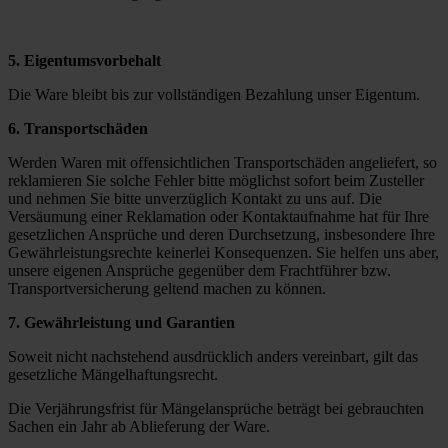
5. Eigentumsvorbehalt
Die Ware bleibt bis zur vollständigen Bezahlung unser Eigentum.
6. Transportschäden
Werden Waren mit offensichtlichen Transportschäden angeliefert, so
reklamieren Sie solche Fehler bitte möglichst sofort beim Zusteller
und nehmen Sie bitte unverzüglich Kontakt zu uns auf. Die
Versäumung einer Reklamation oder Kontaktaufnahme hat für Ihre
gesetzlichen Ansprüche und deren Durchsetzung, insbesondere Ihre
Gewährleistungsrechte keinerlei Konsequenzen. Sie helfen uns aber,
unsere eigenen Ansprüche gegenüber dem Frachtführer bzw.
Transportversicherung geltend machen zu können.
7. Gewährleistung und Garantien
Soweit nicht nachstehend ausdrücklich anders vereinbart, gilt das
gesetzliche Mängelhaftungsrecht.
Die Verjährungsfrist für Mängelansprüche beträgt bei gebrauchten
Sachen ein Jahr ab Ablieferung der Ware.