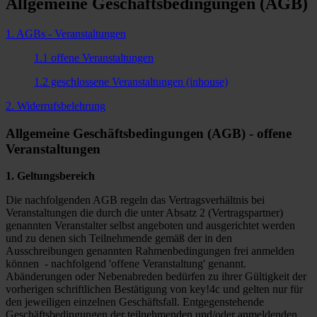
Allgemeine Geschäftsbedingungen (AGB)
1. AGBs - Veranstaltungen
1.1 offene Veranstaltungen
1.2 geschlossene Veranstaltungen (inhouse)
2. Widerrufsbelehrung
Allgemeine Geschäftsbedingungen (AGB) - offene
Veranstaltungen
1. Geltungsbereich
Die nachfolgenden AGB regeln das Vertragsverhältnis bei
Veranstaltungen die durch die unter Absatz 2 (Vertragspartner)
genannten Veranstalter selbst angeboten und ausgerichtet werden
und zu denen sich Teilnehmende gemäß der in den
Ausschreibungen genannten Rahmenbedingungen frei anmelden
können - nachfolgend 'offene Veranstaltung' genannt.
Abänderungen oder Nebenabreden bedürfen zu ihrer Gültigkeit der
vorherigen schriftlichen Bestätigung von key!4c und gelten nur für
den jeweiligen einzelnen Geschäftsfall. Entgegenstehende
Geschäftsbedingungen der teilnehmenden und/oder anmeldenden