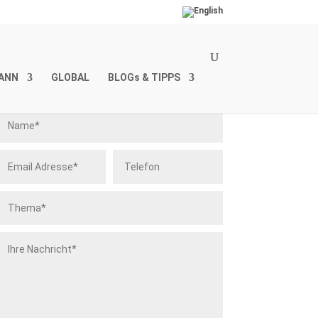
ANN
GLOBAL
BLOGs & TIPPS
Kontakt