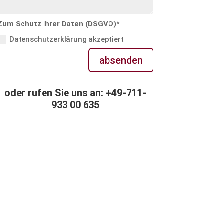
Zum Schutz Ihrer Daten (DSGVO)*
Datenschutzerklärung akzeptiert
absenden
oder rufen Sie uns an: +49-711-
933 00 635