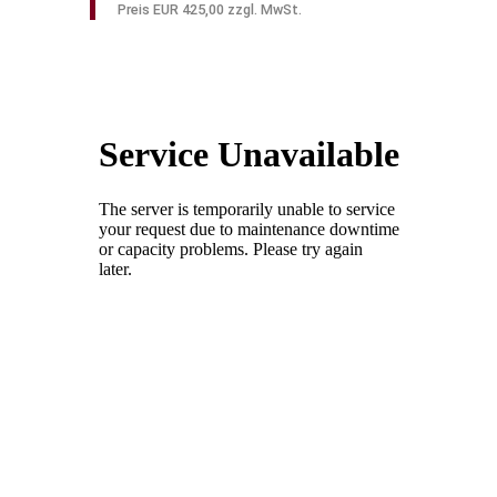
Preis EUR 425,00 zzgl. MwSt.