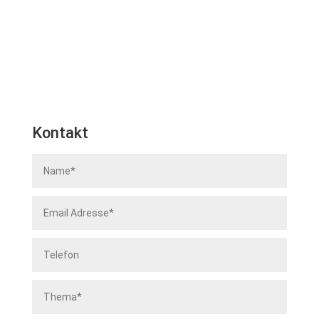
Kontakt