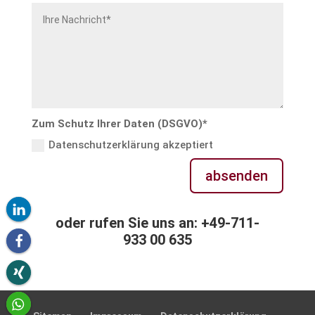
Zum Schutz Ihrer Daten (DSGVO)*
Datenschutzerklärung akzeptiert
absenden
oder rufen Sie uns an: +49-711-
933 00 635