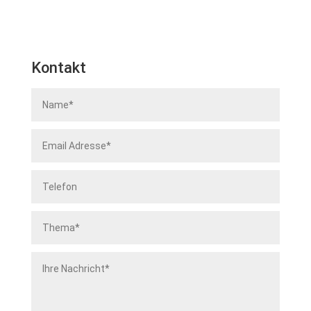
Kontakt