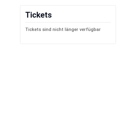
Tickets
Tickets sind nicht länger verfügbar
Zurück zum
Buchungskalender