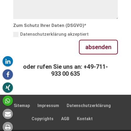
Zum Schutz Ihrer Daten (DSGVO)*
Datenschutzerklärung akzeptiert
absenden
oder rufen Sie uns an: +49-711-
933 00 635
Sitemap
Impressum
Daten­schutz­er­klä­rung
Copyrights
AGB
Kontakt