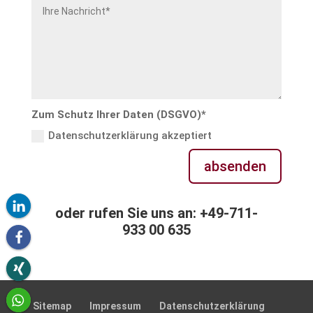
Zum Schutz Ihrer Daten (DSGVO)*
Datenschutzerklärung akzeptiert
absenden
oder rufen Sie uns an: +49-711-
933 00 635
Sitemap
Impressum
Daten­schutz­er­klä­rung