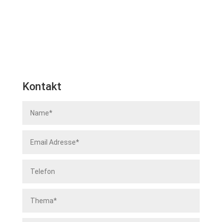
Kontakt