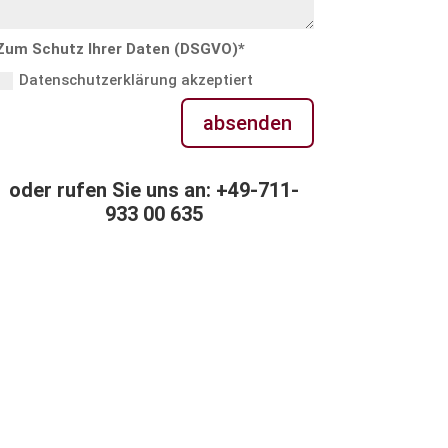
Zum Schutz Ihrer Daten (DSGVO)*
Datenschutzerklärung akzeptiert
absenden
oder rufen Sie uns an: +49-711-
933 00 635