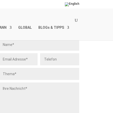
ANN
GLOBAL
BLOGs & TIPPS
Kontakt