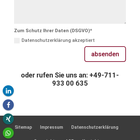
Zum Schutz Ihrer Daten (DSGVO)*
Datenschutzerklärung akzeptiert
absenden
oder rufen Sie uns an: +49-711-
933 00 635
Sitemap
Impressum
Daten­schutz­er­klä­rung