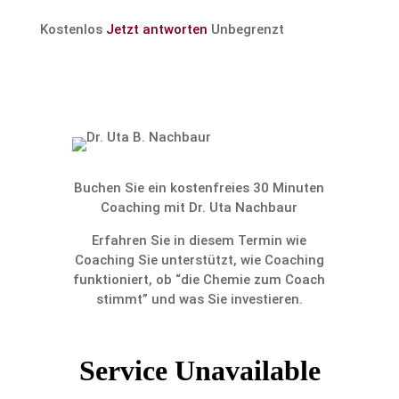
Kostenlos
Jetzt antworten
Unbegrenzt
Buchen Sie ein kosten­freies 30 Minuten
Coaching mit Dr. Uta Nachbaur
Erfahren Sie in diesem Termin wie
Coaching Sie unter­stützt, wie Coaching
funktio­niert, ob “die Chemie zum Coach
stimmt” und was Sie investieren.