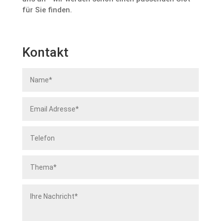
für Sie finden.
Kontakt