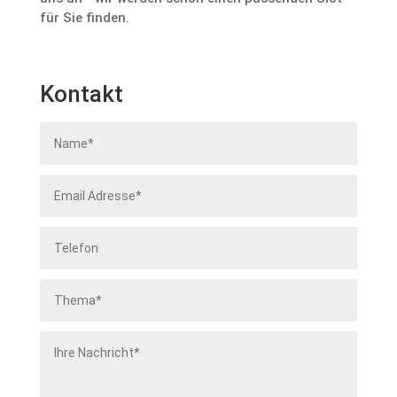
für Sie finden.
Kontakt