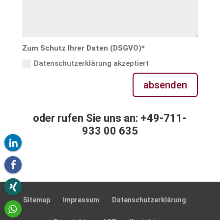
Zum Schutz Ihrer Daten (DSGVO)*
Datenschutzerklärung akzeptiert
absenden
oder rufen Sie uns an: +49-711-
933 00 635
Sitemap
Impressum
Daten­schutz­er­klä­rung