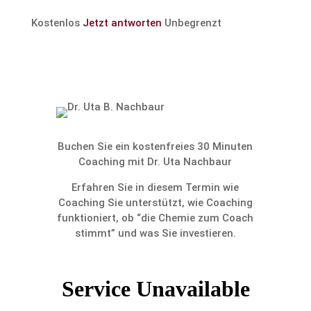
Kostenlos
Jetzt antworten
Unbegrenzt
Buchen Sie ein kosten­freies 30 Minuten
Coaching mit Dr. Uta Nachbaur
Erfahren Sie in diesem Termin wie
Coaching Sie unter­stützt, wie Coaching
funktio­niert, ob “die Chemie zum Coach
stimmt” und was Sie investieren.