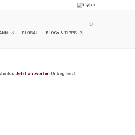
ANN
GLOBAL
BLOGs & TIPPS
stenlos
Jetzt antworten
Unbegrenzt