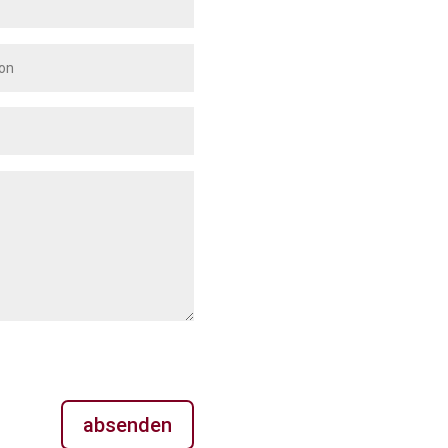
absenden