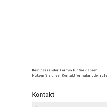
Kein passender Termin für Sie dabei?
Nutzen Sie unser Kontaktformular oder rufen
Kontakt