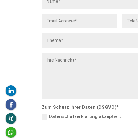
Zum Schutz Ihrer Daten (DSGVO)*
Datenschutzerklärung akzeptiert