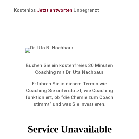
Kostenlos
Jetzt antworten
Unbegrenzt
Buchen Sie ein kosten­freies 30 Minuten
Coaching mit Dr. Uta Nachbaur
Erfahren Sie in diesem Termin wie
Coaching Sie unter­stützt, wie Coaching
funktio­niert, ob “die Chemie zum Coach
stimmt” und was Sie investieren.