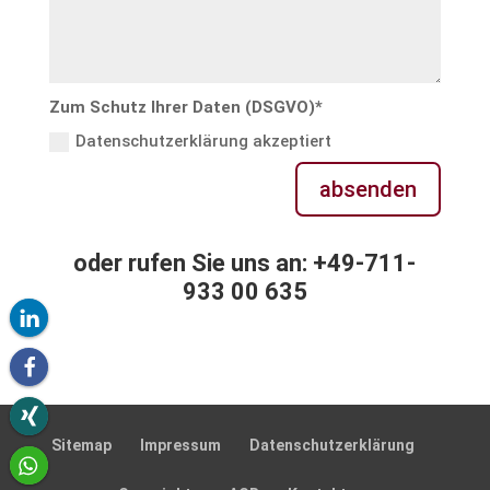
Zum Schutz Ihrer Daten (DSGVO)*
Datenschutzerklärung akzeptiert
absenden
oder rufen Sie uns an: +49-711-
933 00 635
Sitemap
Impressum
Daten­schutz­er­klä­rung