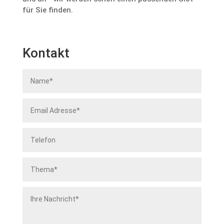
für Sie finden.
Kontakt