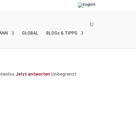
ANN
GLOBAL
BLOGs & TIPPS
stenlos
Jetzt antworten
Unbegrenzt