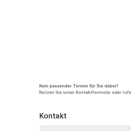
Kein passender Termin für Sie dabei?
Nutzen Sie unser Kontaktformular oder rufen
Kontakt