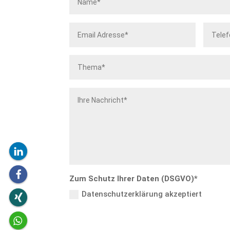
Zum Schutz Ihrer Daten (DSGVO)*
Datenschutzerklärung akzeptiert