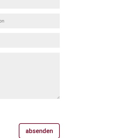
absenden